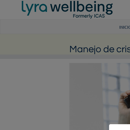
INICI
Manejo de cris